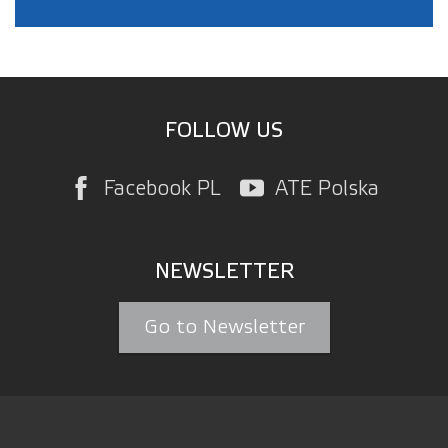
FOLLOW US
Facebook PL
ATE Polska
NEWSLETTER
Go to Newsletter