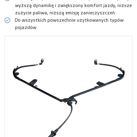
wyższą dynamikę i zwiększony komfort jazdy, niższe
zużycie paliwa, niższą emisję zanieczyszczeń
Do wszystkich powszechnie użytkowanych typów
pojazdów