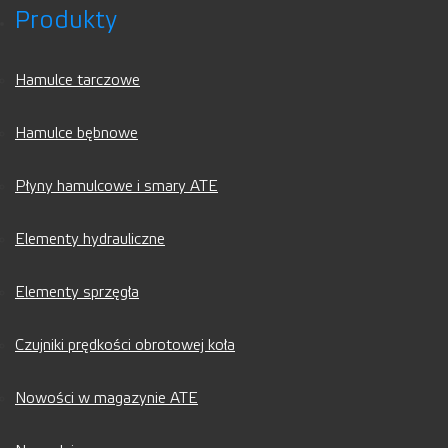
Produkty
Hamulce tarczowe
Hamulce bębnowe
Płyny hamulcowe i smary ATE
Elementy hydrauliczne
Elementy sprzęgła
Czujniki prędkości obrotowej koła
Nowości w magazynie ATE