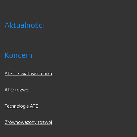
Aktualności
Koncern
ATE – światowa marka
ATE: rozwój
Technologia ATE
Zrównoważony rozwój