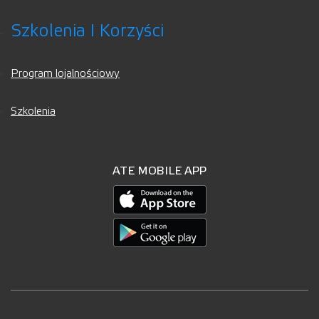
Szkolenia I Korzyści
Program lojalnościowy
Szkolenia
ATE MOBILE APP