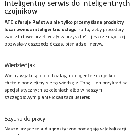
Inteligentny serwis do inteligentnych
czujników
ATE oferuje Państwu nie tylko przemyślane produkty
lecz również inteligentne usługi.
Po to, żeby procedury
warsztatowe przebiegały w przyszłości jeszcze mądrzej i
pozwalały oszczędzić czas, pieniądze i nerwy.
Wiedzieć jak
Wiemy w jaki sposób działają inteligentne czujniki i
chętnie podzielimy się tą wiedzą z Tobą – na przykład na
specjalistycznych szkoleniach albo w naszym
szczegółowym planie lokalizacji usterek.
Szybko do pracy
Nasze urządzenia diagnostyczne pomagają w lokalizacji