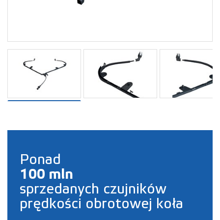
Ponad
100 mln
sprzedanych czujników
prędkości obrotowej koła