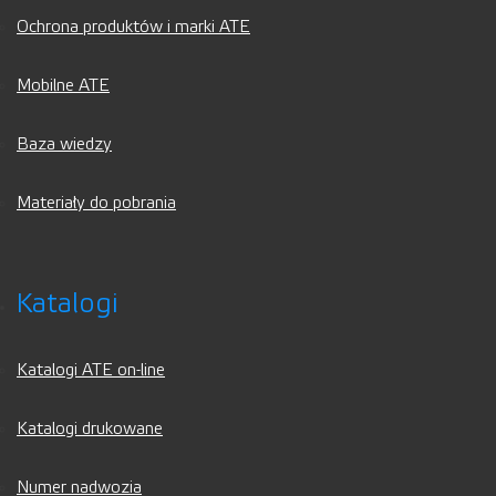
Ochrona produktów i marki ATE
Mobilne ATE
Baza wiedzy
Materiały do pobrania
Katalogi
Katalogi ATE on-line
Katalogi drukowane
Numer nadwozia