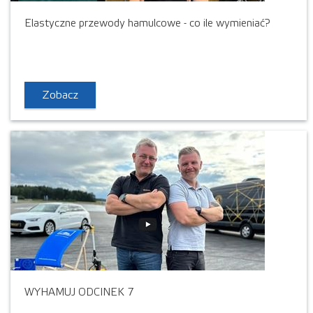
Elastyczne przewody hamulcowe - co ile wymieniać?
Zobacz
WYHAMUJ ODCINEK 7