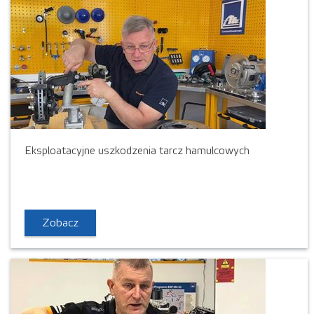
Eksploatacyjne uszkodzenia tarcz hamulcowych
Zobacz