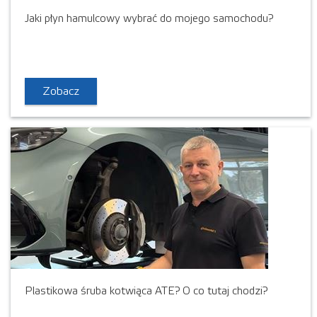
Jaki płyn hamulcowy wybrać do mojego samochodu?
Zobacz
Plastikowa śruba kotwiąca ATE? O co tutaj chodzi?