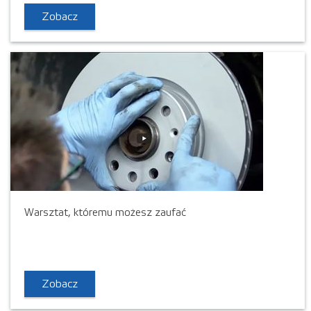
Zobacz
Warsztat, któremu możesz zaufać
Zobacz