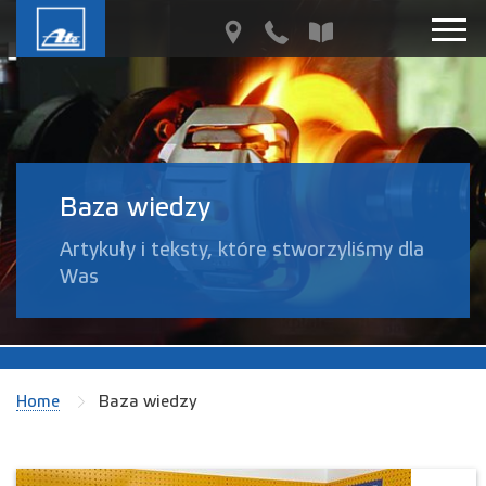
Baza wiedzy
Artykuły i teksty, które stworzyliśmy dla
Was
Home
Baza wiedzy