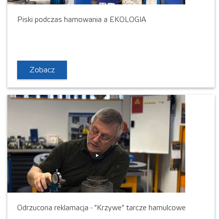
Piski podczas hamowania a EKOLOGIA
Zobacz
Odrzucona reklamacja - "Krzywe" tarcze hamulcowe