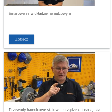
Smarowanie w układzie hamulcowym
Zobacz
Przewody hamulcowe stalowe - urządzenia i narzędzia