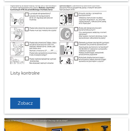
Listy kontrolne
Zobacz