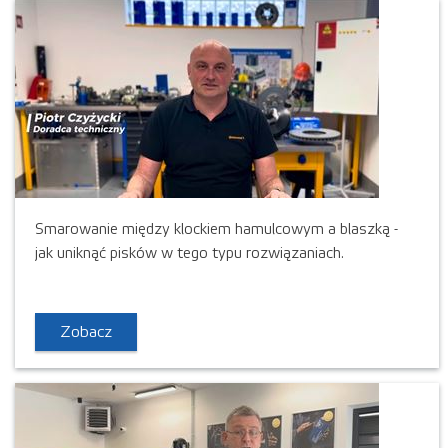
Smarowanie między klockiem hamulcowym a blaszką -
jak uniknąć pisków w tego typu rozwiązaniach.
Zobacz