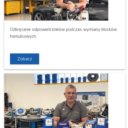
Odkręcanie odpowietrzników podczas wymiany klocków
hamulcowych
Zobacz