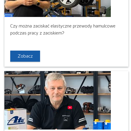
Czy można zaciskać elastyczne przewody hamulcowe
podczas pracy z zaciskiem?
Zobacz