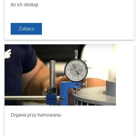
do ich obsługi
Zobacz
Drgania przy hamowaniu