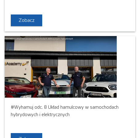
Zobacz
#Wyhamuj odc. 8 Układ hamulcowy w samochodach
hybrydowych i elektrycznych