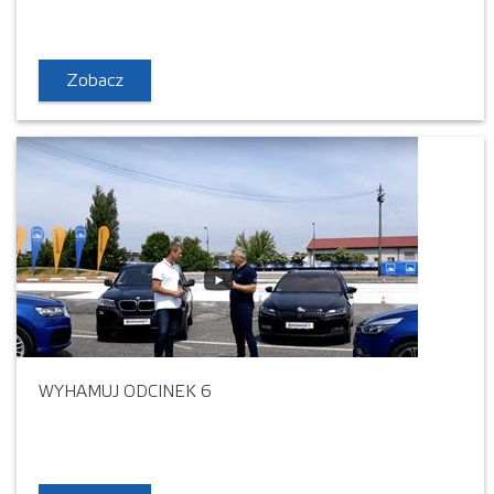
Zobacz
WYHAMUJ ODCINEK 6