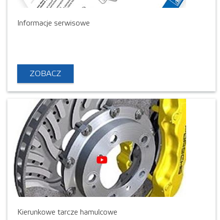
Informacje serwisowe
ZOBACZ
Kierunkowe tarcze hamulcowe