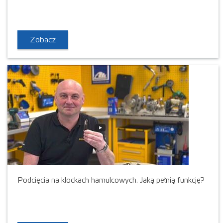
Zobacz
Podcięcia na klockach hamulcowych. Jaką pełnią funkcję?