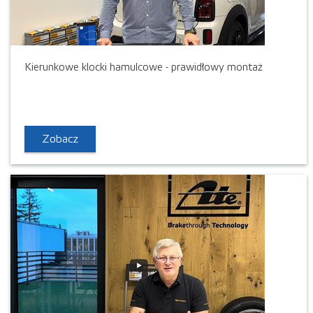
Kierunkowe klocki hamulcowe - prawidłowy montaż
Zobacz