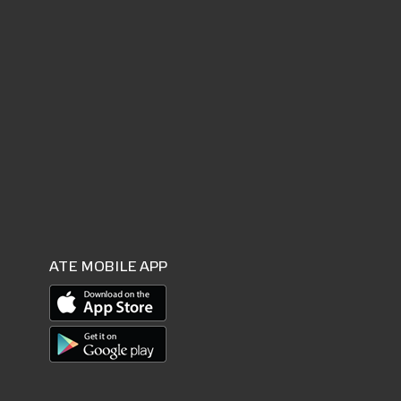
ATE MOBILE APP