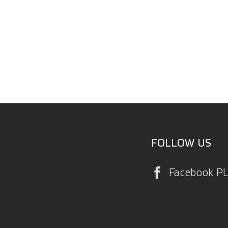
FOLLOW US
Facebook P