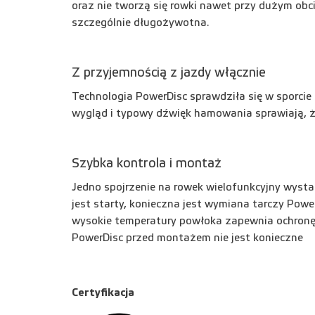
oraz nie tworzą się rowki nawet przy dużym obc
szczególnie długożywotna.
Z przyjemnością z jazdy włącznie
Technologia PowerDisc sprawdziła się w sporcie
wygląd i typowy dźwięk hamowania sprawiają, ż
Szybka kontrola i montaż
Jedno spojrzenie na rowek wielofunkcyjny wystar
jest starty, konieczna jest wymiana tarczy Pow
wysokie temperatury powłoka zapewnia ochronę 
PowerDisc przed montażem nie jest konieczne
Certyfikacja