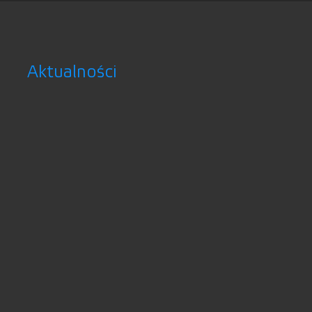
Aktualności