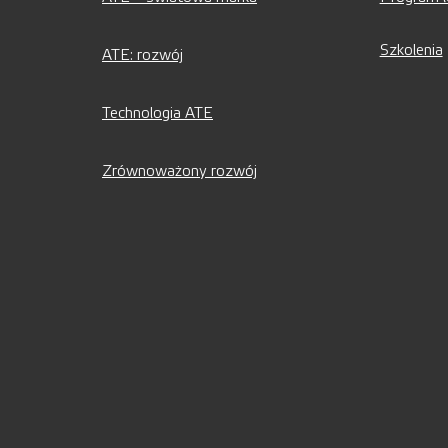
Szkolenia
ATE: rozwój
Technologia ATE
Zrównoważony rozwój